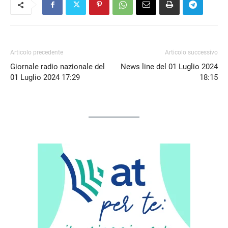
Articolo precedente
Articolo successivo
Giornale radio nazionale del
News line del 01 Luglio 2024
01 Luglio 2024 17:29
18:15