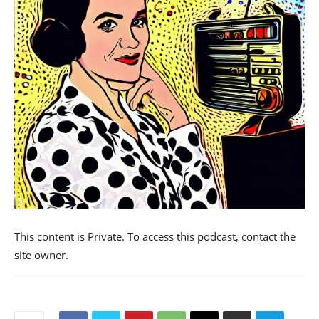
This content is Private. To access this podcast, contact the
site owner.