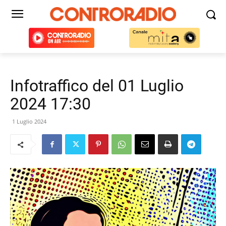
Infotraffico del 01 Luglio
2024 17:30
1 Luglio 2024