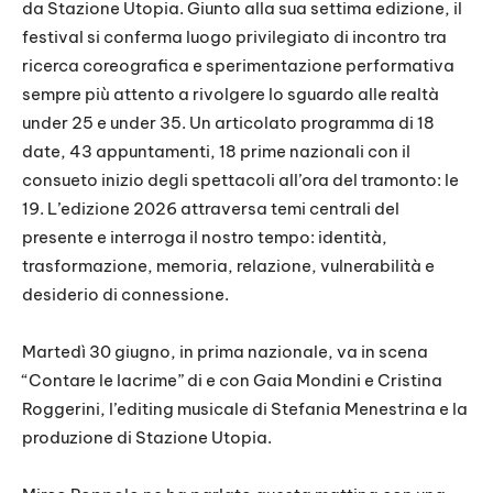
da Stazione Utopia. Giunto alla sua settima edizione, il
festival si conferma luogo privilegiato di incontro tra
ricerca coreografica e sperimentazione performativa
sempre più attento a rivolgere lo sguardo alle realtà
under 25 e under 35. Un articolato programma di 18
date, 43 appuntamenti, 18 prime nazionali con il
consueto inizio degli spettacoli all’ora del tramonto: le
19. L’edizione 2026 attraversa temi centrali del
presente e interroga il nostro tempo: identità,
trasformazione, memoria, relazione, vulnerabilità e
desiderio di connessione.
Martedì 30 giugno, in prima nazionale, va in scena
“Contare le lacrime” di e con Gaia Mondini e Cristina
Roggerini, l’editing musicale di Stefania Menestrina e la
produzione di Stazione Utopia.