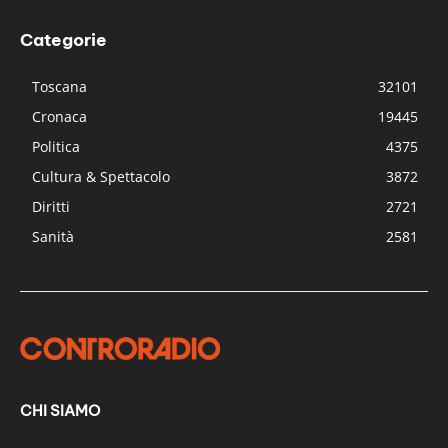
Categorie
Toscana
32101
Cronaca
19445
Politica
4375
Cultura & Spettacolo
3872
Diritti
2721
Sanità
2581
CHI SIAMO