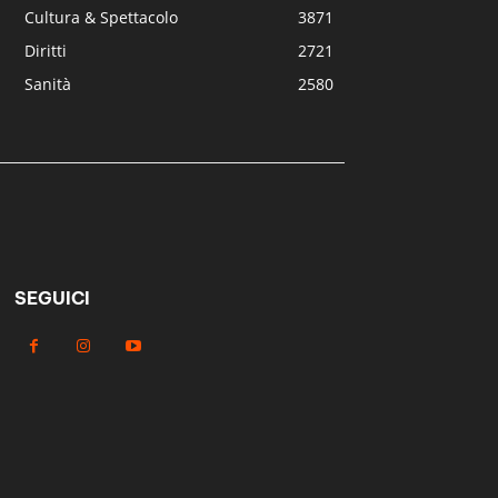
Cultura & Spettacolo
3871
Diritti
2721
Sanità
2580
SEGUICI