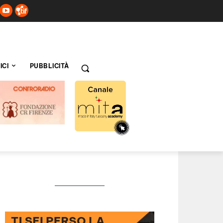
ICI
PUBBLICITÀ