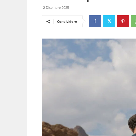
2 Dicembre 2025
Condividere