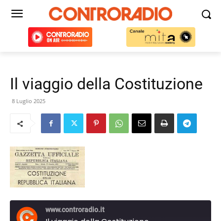
Il viaggio della Costituzione
8 Luglio 2025
www.controradio.it