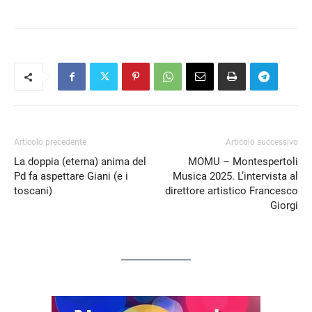
Articolo precedente
Articolo successivo
La doppia (eterna) anima del
MOMU – Montespertoli
Pd fa aspettare Giani (e i
Musica 2025. L’intervista al
toscani)
direttore artistico Francesco
Giorgi