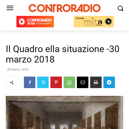
Il Quadro ella situazione -30
marzo 2018
30 Marzo 2018