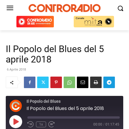
Il Popolo del Blues del 5
aprile 2018
6 Aprile 2018
Il Popolo del Blues
Il Popolo del Blues del 5 aprile 2018
Play
1x
00:00
/
01:17:45
Episode