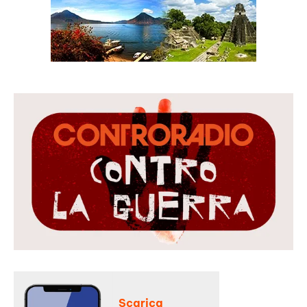
Scarica