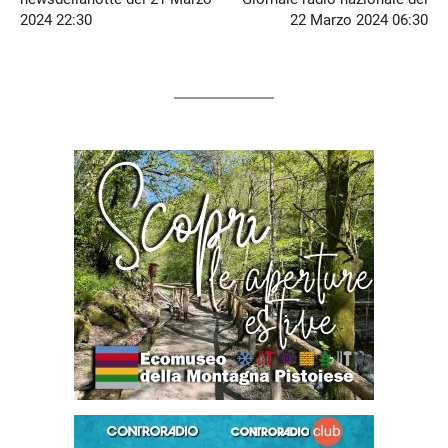
2024 22:30
22 Marzo 2024 06:30