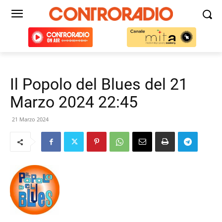
Il Popolo del Blues del 21
Marzo 2024 22:45
21 Marzo 2024