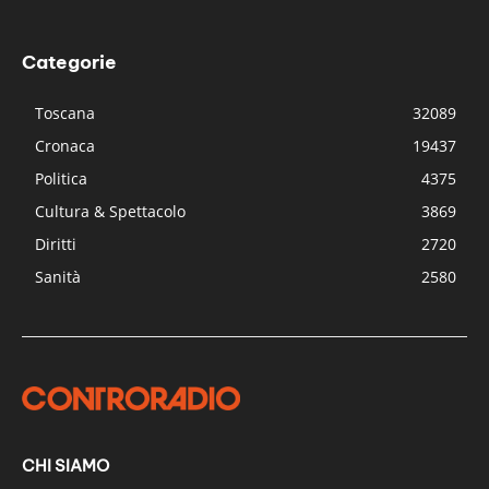
Categorie
Toscana
32089
Cronaca
19437
Politica
4375
Cultura & Spettacolo
3869
Diritti
2720
Sanità
2580
CHI SIAMO