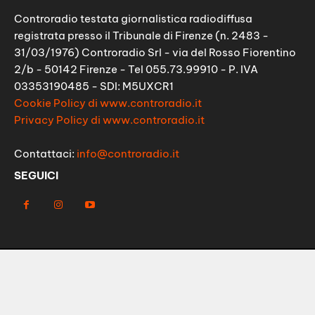
Controradio testata giornalistica radiodiffusa
registrata presso il Tribunale di Firenze (n. 2483 -
31/03/1976) Controradio Srl - via del Rosso Fiorentino
2/b - 50142 Firenze - Tel 055.73.99910 - P. IVA
03353190485 - SDI: M5UXCR1
Cookie Policy di www.controradio.it
Privacy Policy di www.controradio.it
Contattaci:
info@controradio.it
SEGUICI