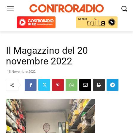
Il Magazzino del 20
novembre 2022
18 Novembre 2022