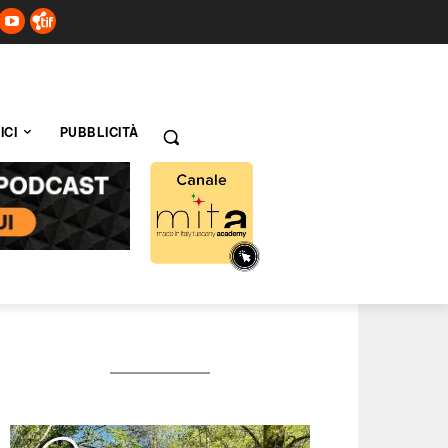
ICI
PUBBLICITÀ