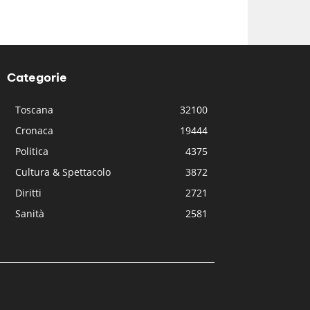
Categorie
Toscana
32100
Cronaca
19444
Politica
4375
Cultura & Spettacolo
3872
Diritti
2721
Sanità
2581