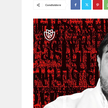
Condividere