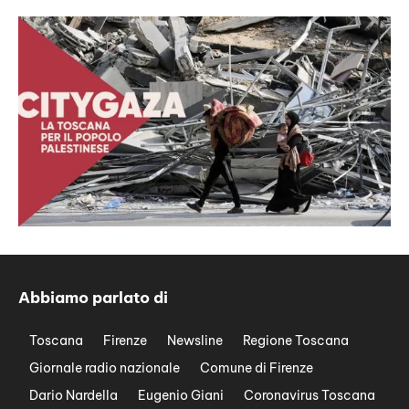
Abbiamo parlato di
Toscana
Firenze
Newsline
Regione Toscana
Giornale radio nazionale
Comune di Firenze
Dario Nardella
Eugenio Giani
Coronavirus Toscana