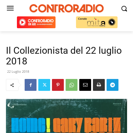
Il Collezionista del 22 luglio
2018
22 Luglio 2018