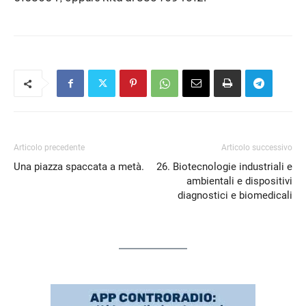
Articolo precedente
Articolo successivo
Una piazza spaccata a metà.
26. Biotecnologie industriali e
ambientali e dispositivi
diagnostici e biomedicali