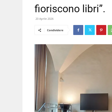
fioriscono libri”.
20 Aprile 2026
Condividere