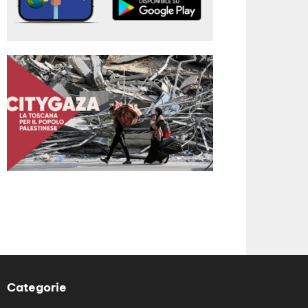
Categorie