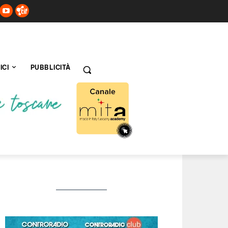
ICI
PUBBLICITÀ