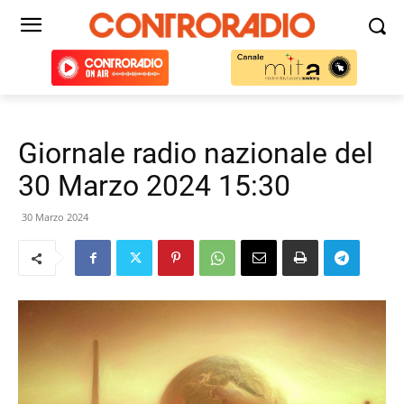
Giornale radio nazionale del
30 Marzo 2024 15:30
30 Marzo 2024