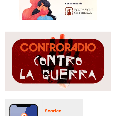
Scarica