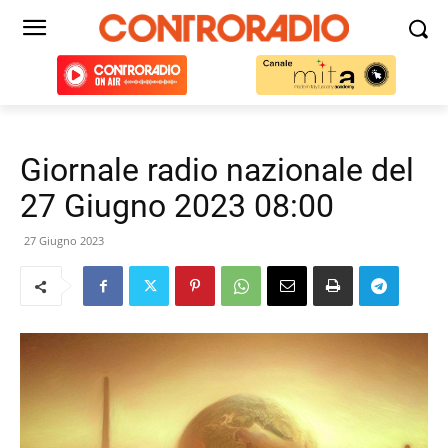
Giornale radio nazionale del
27 Giugno 2023 08:00
27 Giugno 2023