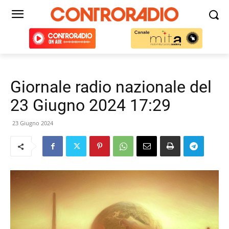
Giornale radio nazionale del
23 Giugno 2024 17:29
23 Giugno 2024