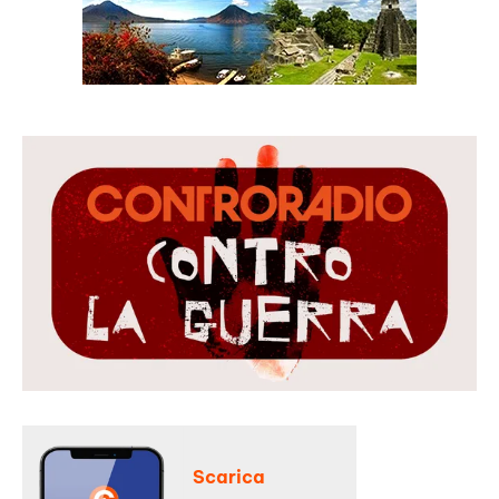
Scarica