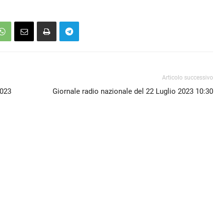
Articolo successivo
2023
Giornale radio nazionale del 22 Luglio 2023 10:30