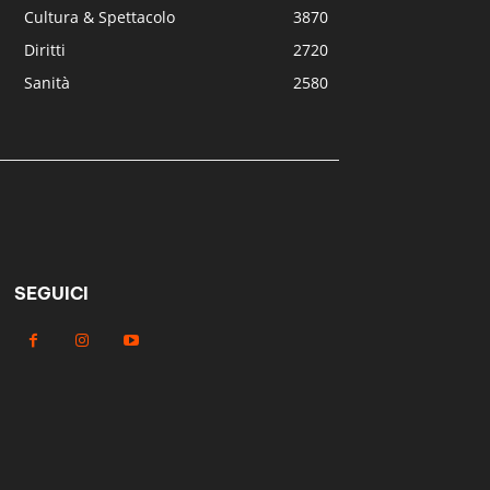
Cultura & Spettacolo
3870
Diritti
2720
Sanità
2580
SEGUICI