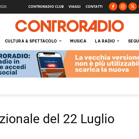
2026
CONTRORADIO CLUB
VIAGGI
CONTATTI
CULTURA & SPETTACOLO
MUSICA
LA RADIO
SEGU
zionale del 22 Luglio