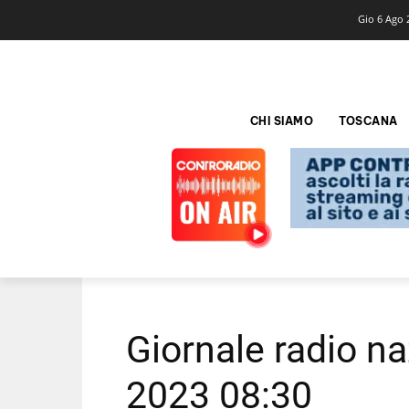
Gio 6 Ago 
CHI SIAMO
TOSCANA
Giornale radio na
2023 08:30