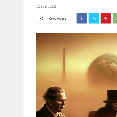
22 Luglio 2023
Condividere