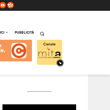
ICI
PUBBLICITÀ