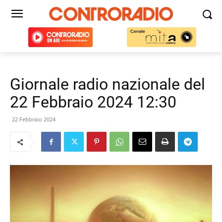
Giornale radio nazionale del
22 Febbraio 2024 12:30
22 Febbraio 2024