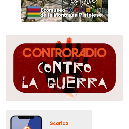
Scarica