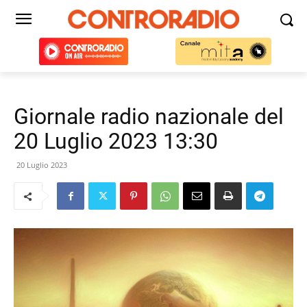
Giornale radio nazionale del
20 Luglio 2023 13:30
20 Luglio 2023