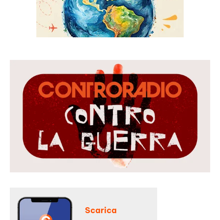
Scarica