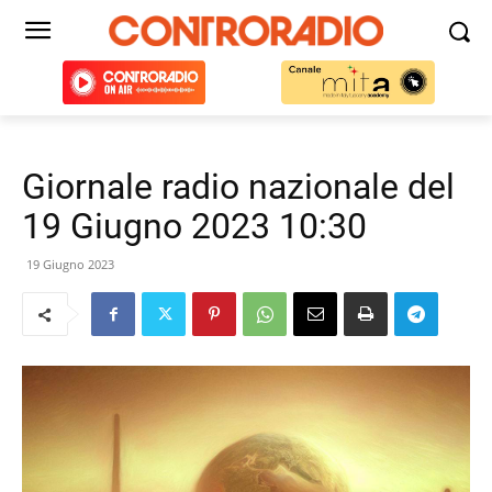
Giornale radio nazionale del
19 Giugno 2023 10:30
19 Giugno 2023