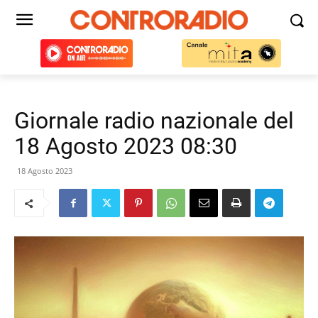
Giornale radio nazionale del
18 Agosto 2023 08:30
18 Agosto 2023