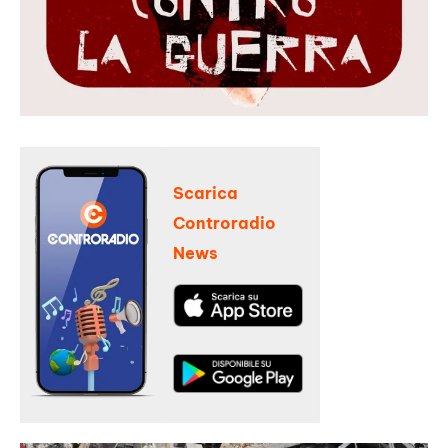
Scarica
Controradio
News