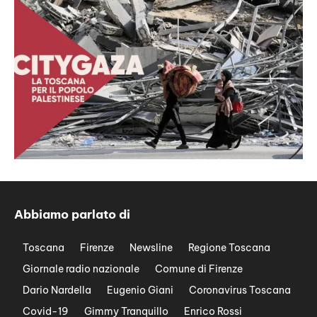
Abbiamo parlato di
Toscana
Firenze
Newsline
Regione Toscana
Giornale radio nazionale
Comune di Firenze
Dario Nardella
Eugenio Giani
Coronavirus Toscana
Covid-19
Gimmy Tranquillo
Enrico Rossi