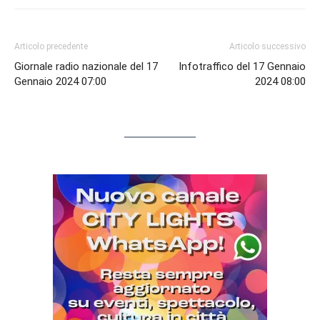
Articolo precedente
Articolo successivo
Giornale radio nazionale del 17
Infotraffico del 17 Gennaio
Gennaio 2024 07:00
2024 08:00