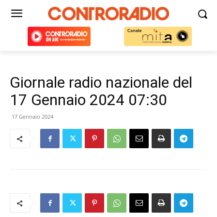
Giornale radio nazionale del
17 Gennaio 2024 07:30
17 Gennaio 2024