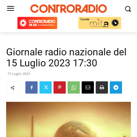
Giornale radio nazionale del
15 Luglio 2023 17:30
15 Luglio 2023