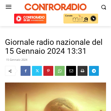
Giornale radio nazionale del
15 Gennaio 2024 13:31
15 Gennaio 2024