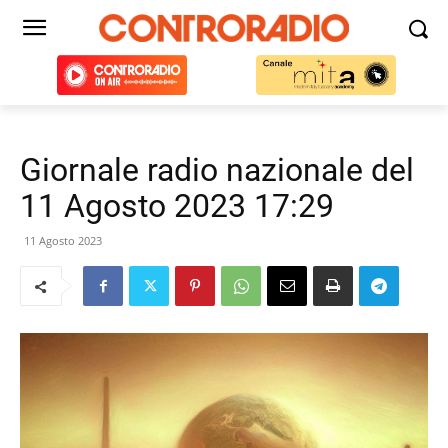
Giornale radio nazionale del
11 Agosto 2023 17:29
11 Agosto 2023