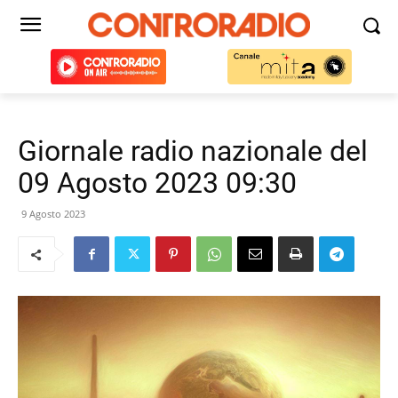
Giornale radio nazionale del
09 Agosto 2023 09:30
9 Agosto 2023