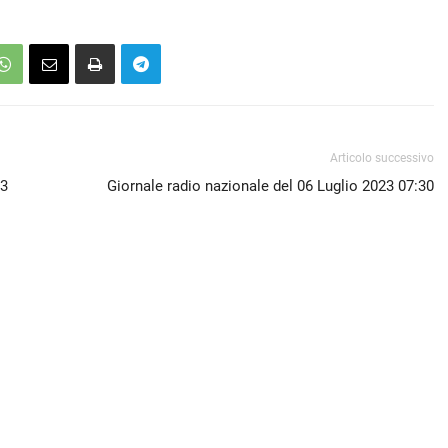
Articolo successivo
23
Giornale radio nazionale del 06 Luglio 2023 07:30