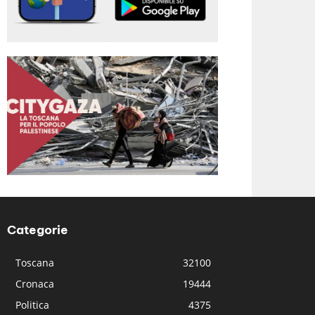
Categorie
Toscana
32100
Cronaca
19444
Politica
4375