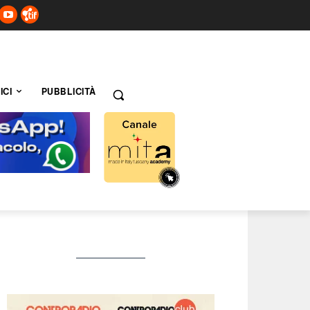
ICI
PUBBLICITÀ