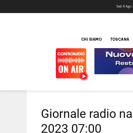
Sab 8 Ago 
CHI SIAMO
TOSCANA
Giornale radio na
2023 07:00