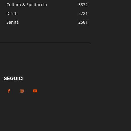
Cultura & Spettacolo
3872
Diritti
2721
Sanità
2581
SEGUICI