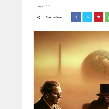
6 Luglio 2023
Condividere