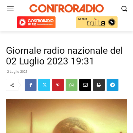
Giornale radio nazionale del
02 Luglio 2023 19:31
2 Luglio 2023