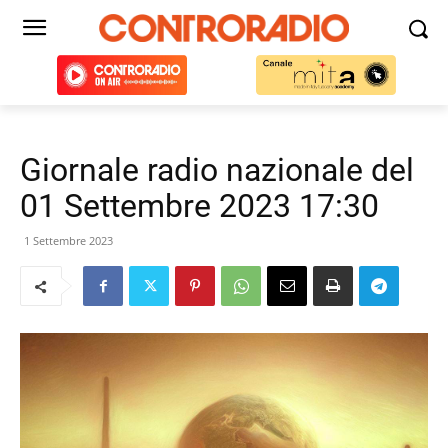
Giornale radio nazionale del
01 Settembre 2023 17:30
1 Settembre 2023