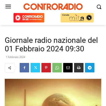
Giornale radio nazionale del
01 Febbraio 2024 09:30
1 Febbraio 2024