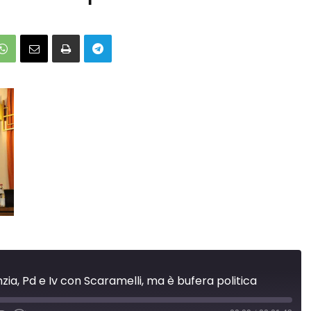
zia, Pd e Iv con Scaramelli, ma è bufera politica