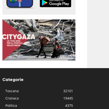
Categorie
Toscana
32101
Cronaca
19445
Politica
4375