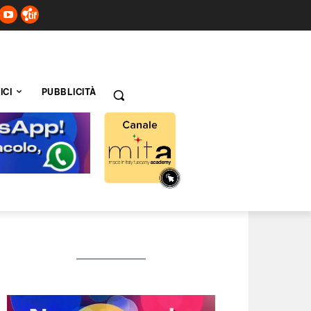
ICI
PUBBLICITÀ