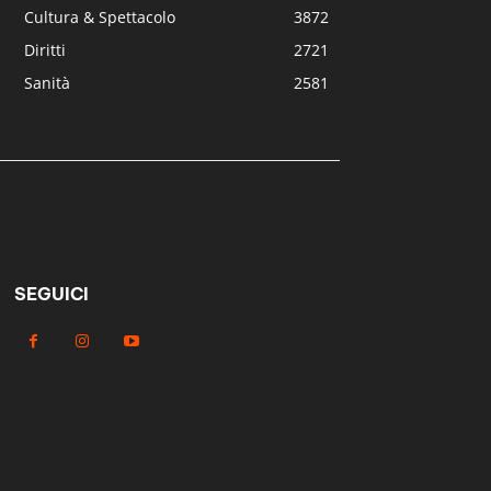
Cultura & Spettacolo
3872
Diritti
2721
Sanità
2581
SEGUICI