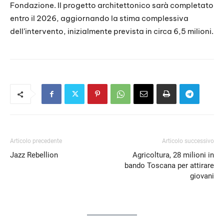
Fondazione. Il progetto architettonico sarà completato
entro il 2026, aggiornando la stima complessiva
dell’intervento, inizialmente prevista in circa 6,5 milioni.
Articolo precedente
Articolo successivo
Jazz Rebellion
Agricoltura, 28 milioni in
bando Toscana per attirare
giovani