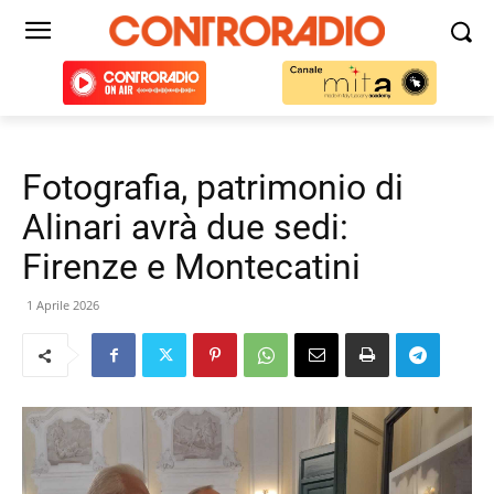
Fotografia, patrimonio di
Alinari avrà due sedi:
Firenze e Montecatini
1 Aprile 2026