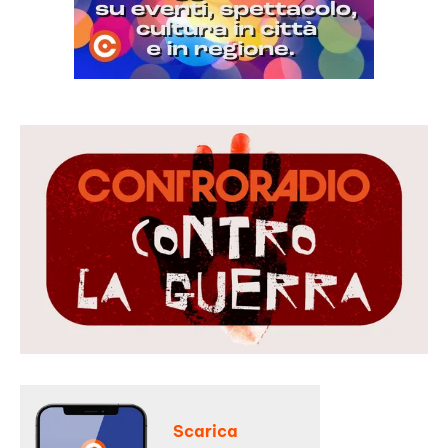
Scarica