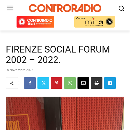
FIRENZE SOCIAL FORUM
2002 – 2022.
8 Novembre 2022