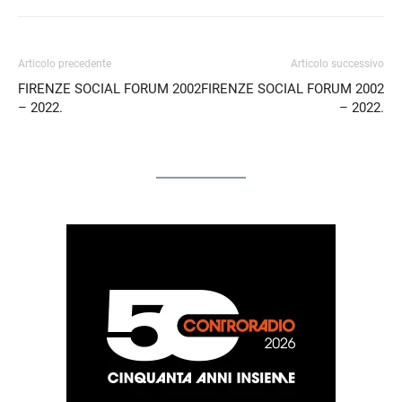
Articolo precedente
Articolo successivo
FIRENZE SOCIAL FORUM 2002
FIRENZE SOCIAL FORUM 2002
– 2022.
– 2022.