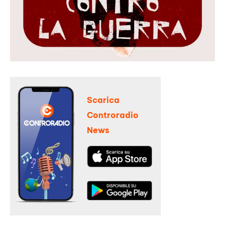
Scarica
Controradio
News