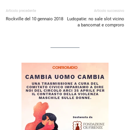
Articolo precedente
Articolo successivo
Rockville del 10 gennaio 2018
Ludopatie: no sale slot vicino
a bancomat e comproro