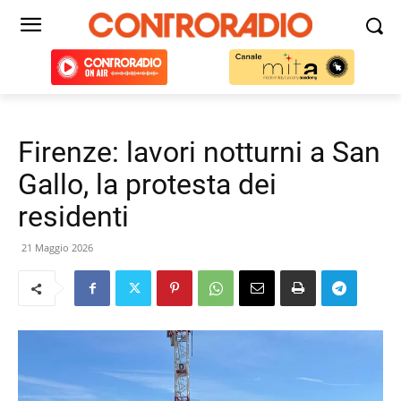
Firenze: lavori notturni a San
Gallo, la protesta dei
residenti
21 Maggio 2026