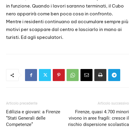
in funzione. Quando i lavori saranno terminati, il Cubo
nero apparirà come ben poca cosa in confronto.
Mentre i residenti continuano ad accumulare sempre più
motivi per scappare dal centro e lasciarlo in mano ai
turisti. Ed agli speculatori.
Articolo precedente
Articolo successivo
Edilizia e giovani: a Firenze
Firenze, quasi 4.700 minori
“Stati Generali delle
vivono in aree fragili: cresce il
Competenze”
rischio dispersione scolastica