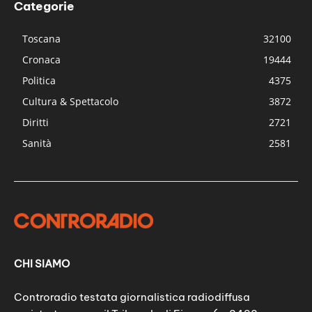
Categorie
Toscana
32100
Cronaca
19444
Politica
4375
Cultura & Spettacolo
3872
Diritti
2721
Sanità
2581
CHI SIAMO
Controradio testata giornalistica radiodiffusa