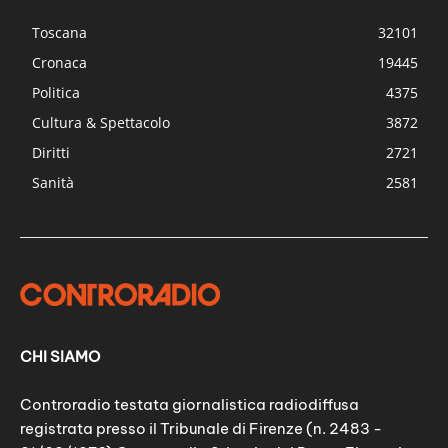
Toscana
32101
Cronaca
19445
Politica
4375
Cultura & Spettacolo
3872
Diritti
2721
Sanità
2581
CHI SIAMO
Controradio testata giornalistica radiodiffusa
registrata presso il Tribunale di Firenze (n. 2483 -