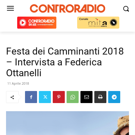
Festa dei Camminanti 2018
– Intervista a Federica
Ottanelli
11 Aprile 2018