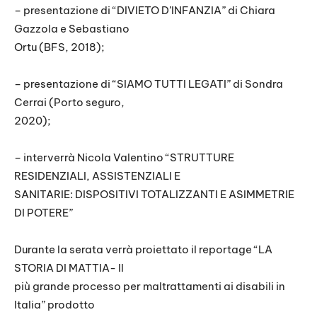
– presentazione di “DIVIETO D’INFANZIA” di Chiara
Gazzola e Sebastiano
Ortu (BFS, 2018);
– presentazione di “SIAMO TUTTI LEGATI” di Sondra
Cerrai (Porto seguro,
2020);
– interverrà Nicola Valentino “STRUTTURE
RESIDENZIALI, ASSISTENZIALI E
SANITARIE: DISPOSITIVI TOTALIZZANTI E ASIMMETRIE
DI POTERE”
Durante la serata verrà proiettato il reportage “LA
STORIA DI MATTIA- Il
più grande processo per maltrattamenti ai disabili in
Italia” prodotto