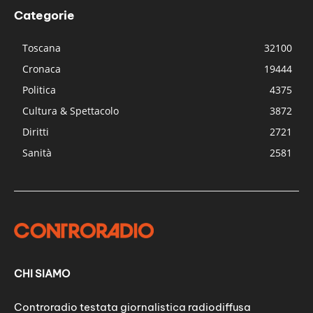
Categorie
Toscana
32100
Cronaca
19444
Politica
4375
Cultura & Spettacolo
3872
Diritti
2721
Sanità
2581
CHI SIAMO
Controradio testata giornalistica radiodiffusa