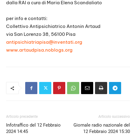
dalla RAI a cura di Maria Elena Scandaliato
per info e contatti:
Collettivo Antipsichiatrico Antonin Artaud
via San Lorenzo 38, 56100 Pisa
antipsichiatriapisa@inventati.
org
www.artaudpisa.noblogs.org
Articolo precedente
Articolo successivo
Infotraffico del 12 Febbraio
Giornale radio nazionale del
2024 14:45
12 Febbraio 2024 15:30