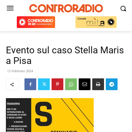
Evento sul caso Stella Maris
a Pisa
12 Febbraio 2024