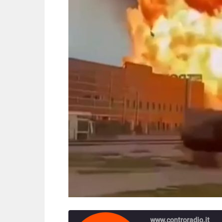
www.controradio.it