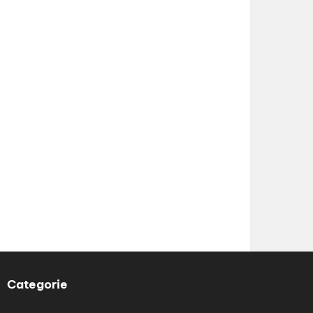
Categorie