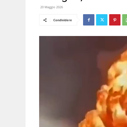
20 Maggio 2026
Condividere