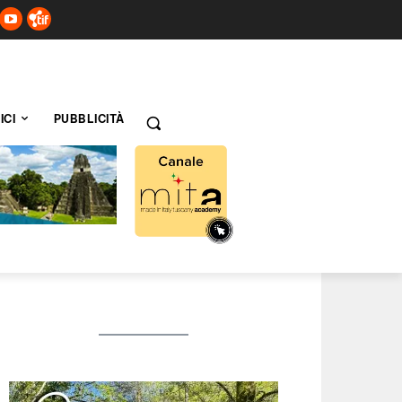
ICI
PUBBLICITÀ