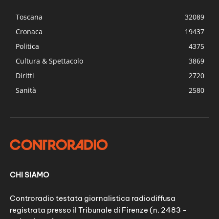
Toscana
32089
Cronaca
19437
Politica
4375
Cultura & Spettacolo
3869
Diritti
2720
Sanità
2580
CHI SIAMO
Controradio testata giornalistica radiodiffusa
registrata presso il Tribunale di Firenze (n. 2483 -