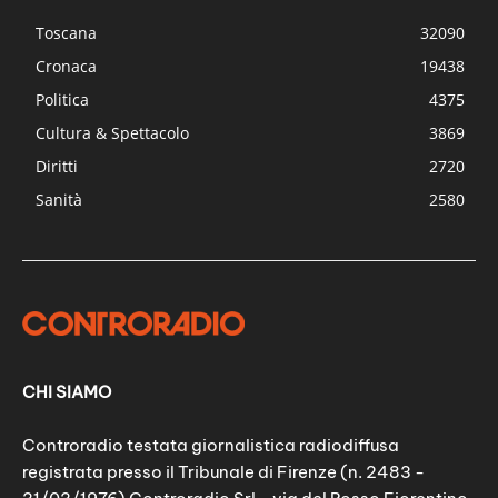
Toscana
32090
Cronaca
19438
Politica
4375
Cultura & Spettacolo
3869
Diritti
2720
Sanità
2580
CHI SIAMO
Controradio testata giornalistica radiodiffusa
registrata presso il Tribunale di Firenze (n. 2483 -