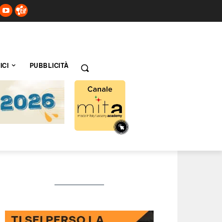
ICI
PUBBLICITÀ