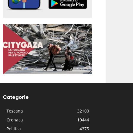
Categorie
Toscana
32100
Cronaca
19444
Politica
4375