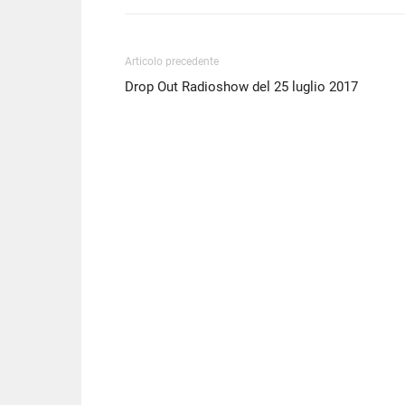
Articolo precedente
Drop Out Radioshow del 25 luglio 2017