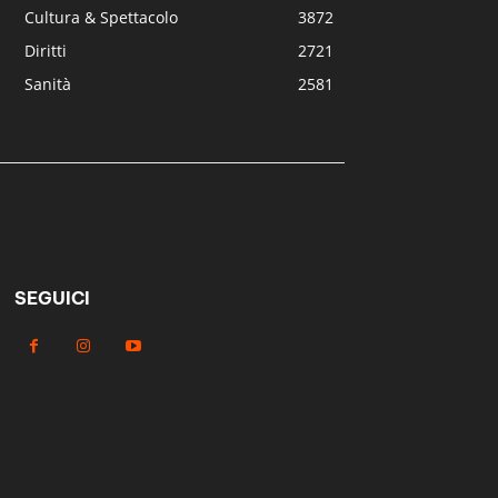
Cultura & Spettacolo
3872
Diritti
2721
Sanità
2581
SEGUICI