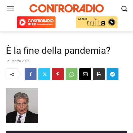
È la fine della pandemia?
21 Marzo 2022