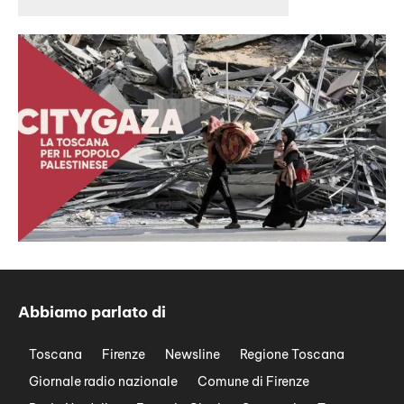
Abbiamo parlato di
Toscana
Firenze
Newsline
Regione Toscana
Giornale radio nazionale
Comune di Firenze