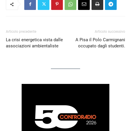
Articolo precedente
Articolo successivo
La crisi energetica vista dalle
A Pisa il Polo Carmignani
associazioni ambientaliste
occupato dagli studenti.