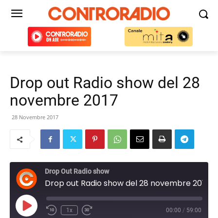
Drop out Radio show del 28
novembre 2017
28 Novembre 2017
Drop Out Radio show
Drop out Radio show del 28 novembre 2017
Play
1x
00:00
/
59:00
Episode