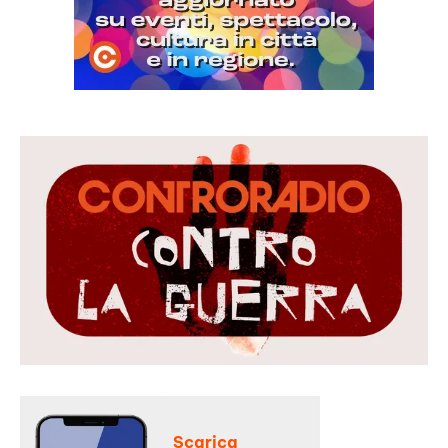
Scarica