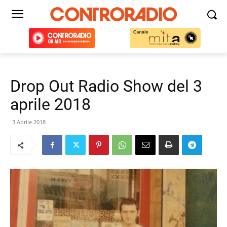
Drop Out Radio Show del 3
aprile 2018
3 Aprile 2018