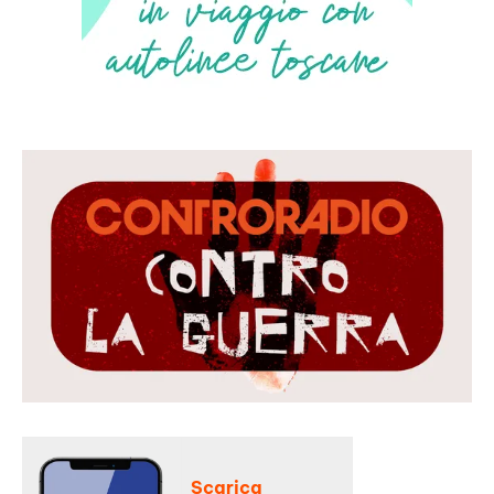
Scarica