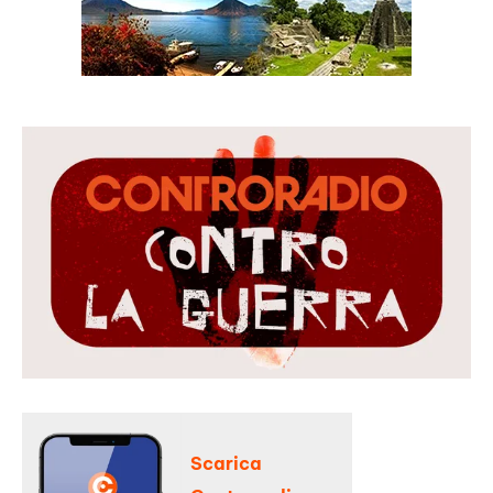
Scarica