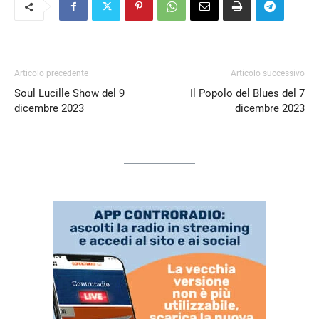
Articolo precedente
Articolo successivo
Soul Lucille Show del 9
Il Popolo del Blues del 7
dicembre 2023
dicembre 2023