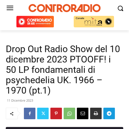
Drop Out Radio Show del 10
dicembre 2023 PTOOFF! i
50 LP fondamentali di
psychedelia UK. 1966 –
1970 (pt.1)
11 Dicembre 2023