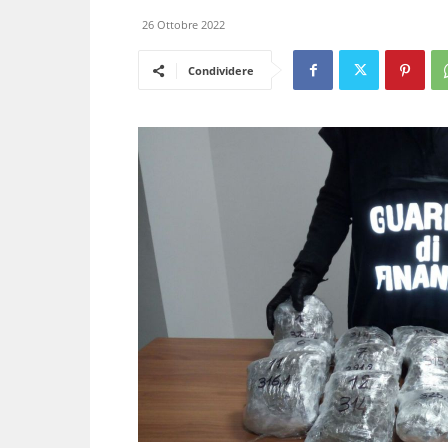
26 Ottobre 2022
Condividere