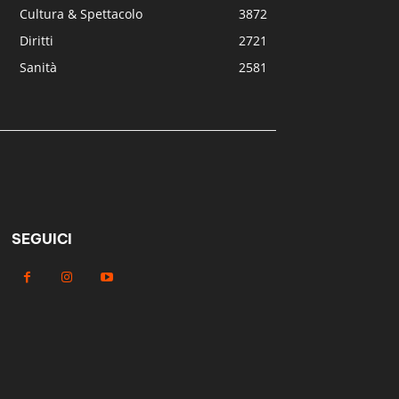
Cultura & Spettacolo
3872
Diritti
2721
Sanità
2581
SEGUICI