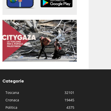
Categorie
Toscana
32101
Cronaca
19445
Politica
4375