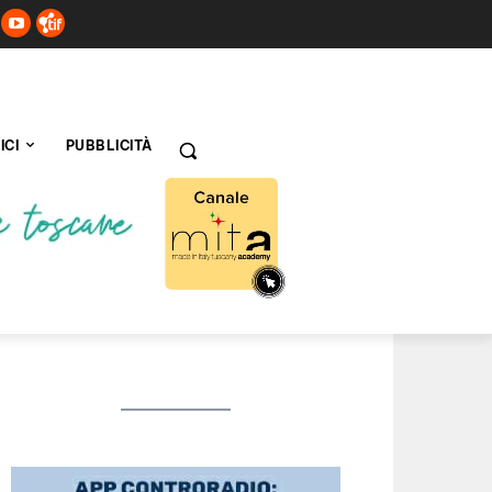
ICI
PUBBLICITÀ