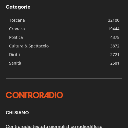
Categorie
Toscana
32100
Cronaca
19444
Politica
4375
Cultura & Spettacolo
3872
Diritti
2721
Sanità
2581
CHI SIAMO
Controradio testata giornalistica radiodiffusa