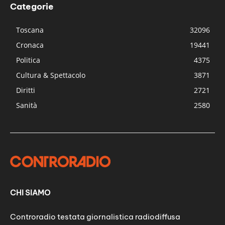
Categorie
Toscana
32096
Cronaca
19441
Politica
4375
Cultura & Spettacolo
3871
Diritti
2721
Sanità
2580
CHI SIAMO
Controradio testata giornalistica radiodiffusa