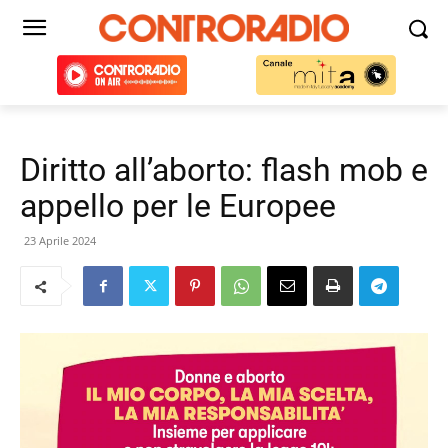
Diritto all’aborto: flash mob e
appello per le Europee
23 Aprile 2024