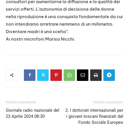
consultori per aumentarne la diffusione e la qualità dei
servizi offerti. L’autonomia di decisione delle donne
nella riproduzione è una conquista fondamentale da cui
non intendiamo arretrare nemmeno di un millimetro.
Diventare madri è una scelta”.
Ai nostri microfoni Marisa Nicchi.
Articolo precedente
Articolo successivo
Giornale radio nazionale del
2. I dottorati internazionali per
23 Aprile 2024 08:30
i giovani toscani finanziati dal
Fondo Sociale Europeo